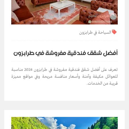
السياحة في طرابزون
أفضل شقق فندقية مفروشة في طرابزون
تعرف على أفضل شقق فندقية مفروشة في طرابزون 2024 مناسبة
للعوائل مكيفة وآمنة وأسعار منافسة مريحة وفي مواقع مميزة
قريبة من الخدمات.