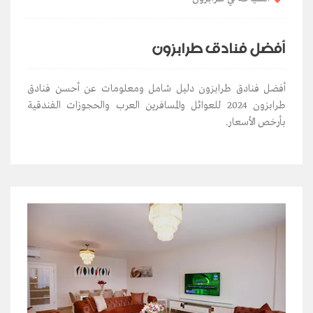
أفضل فنادق طرابزون
أفضل فنادق طرابزون دليل شامل ومعلومات عن أحسن فنادق
طرابزون 2024 للعوائل والمسافرين العرب والحجوزات الفندقية
بأرخص الأسعار.