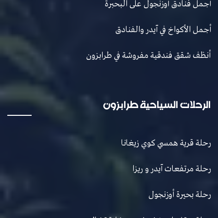
أجمل فنادق أوزنجول على البحبرة
أجمل الأكواخ في آيدر والفنادق
أنظف شقق فندقية مفروشة في طرابزون
الرحلات السياحية طرابزون
رحلة قرية همسي كوي زيغانا
رحلة مرتفعات آيدر و ريزا
رحلة بحيرة أوزنجول