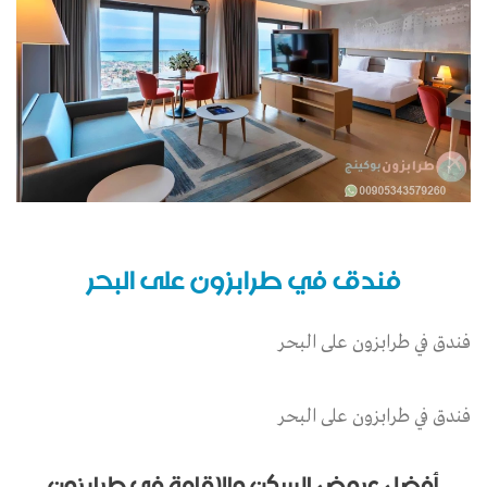
فندق في طرابزون على البحر
فندق في طرابزون على البحر
فندق في طرابزون على البحر
أفضل عروض السكن والإقامة في طرابزون