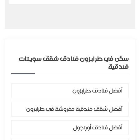
سكن في طرابزون فنادق شقق سويتات
فندقية
أفضل فنادق طرابزون
أفضل شقق فندقية مفروشة في طرابزون
أفضل فنادق أوزنجول