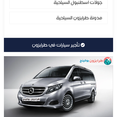
جولات اسطنبول السياحية
مدونة طرابزون السياحية
تأجير سيارات في طرابزون