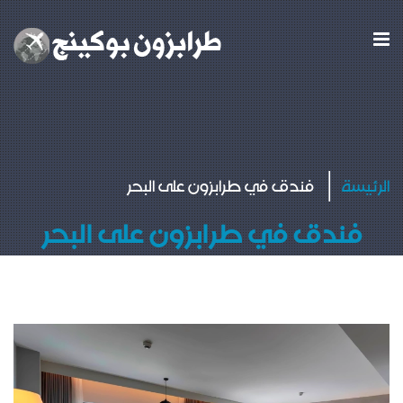
الرئيسة
فندق في طرابزون على البحر
فندق في طرابزون على البحر