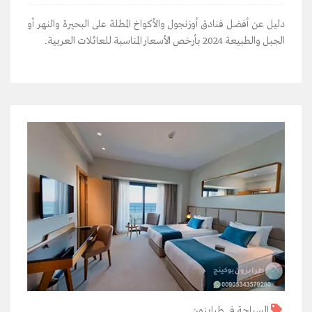
دليل عن أفضل فنادق أوزنجول والأكواخ المطلة على البحيرة والنهر أو
الجبل والطبيعة 2024 بأرخص الأسعار المناسبة للعائلات العربية.
السياحة في طرابزون