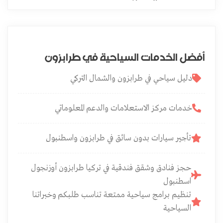
أفضل الخدمات السياحية في طرابزون
دليل سياحي في طرابزون والشمال التركي
خدمات مركز الاستعلامات والدعم المعلوماتي
تأجير سيارات بدون سائق في طرابزون واسطنبول
حجز فنادق وشقق فندقية في تركيا طرابزون أوزنجول
اسطنبول
تنظيم برامج سياحية ممتعة تناسب طلبكم وخبراتنا
السياحية