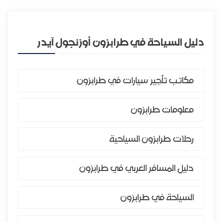
دليل السياحة في طرابزون أوزنجول آيدر
مكاتب تأجير سيارات في طرابزون
معلومات طرابزون
رحلات طرابزون السياحية
دليل المسافر العربي في طرابزون
السياحة في طرابزون