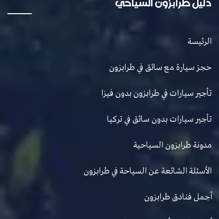
دليل طرابزون السياحي
الرئيسة
حجز سيارة مع سائق في طرابزون
تأجير سيارات في طرابزون بدون فيزا
تأجير سيارات بدون سائق في تركيا
مدونة طرابزون السياحية
الأسئلة الشائعة عن السياحة في طرابزون
أجمل فنادق طرابزون