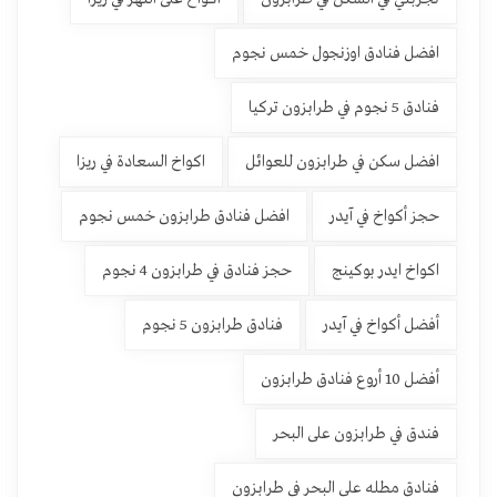
افضل فنادق اوزنجول خمس نجوم
فنادق 5 نجوم في طرابزون تركيا
افضل سكن في طرابزون للعوائل
اكواخ السعادة في ريزا
حجز أكواخ في آيدر
افضل فنادق طرابزون خمس نجوم
اكواخ ايدر بوكينج
حجز فنادق في طرابزون 4 نجوم
أفضل أكواخ في آيدر
فنادق طرابزون 5 نجوم
أفضل 10 أروع فنادق طرابزون
فندق في طرابزون على البحر
فنادق مطله على البحر في طرابزون