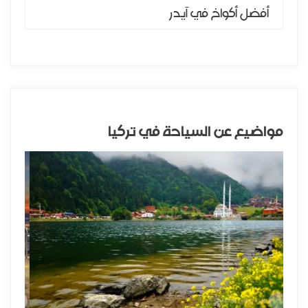
أفضل أكواخ في آيدر
مواضيع عن السياحة في تركيا