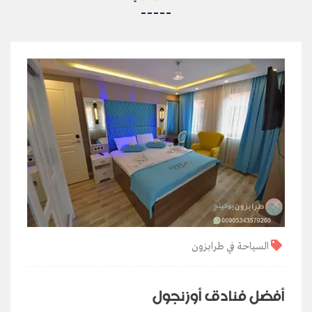
السياحة في طرابزون
أفضل فنادق أوزنجول