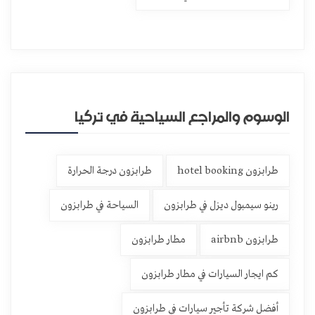
الوسوم والمراجع السياحية في تركيا
طرابزون hotel booking
طرابزون درجة الحرارة
رينو سيمبول ديزل في طرابزون
السياحة في طرابزون
طرابزون airbnb
مطار طرابزون
كم ايجار السيارات في مطار طرابزون
أفضل شركة تأجير سيارات في طرابزون