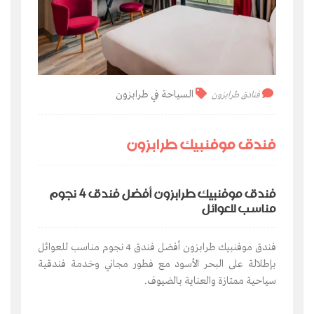
السياحة في طرابزون
فنادق طرابزون
فندق موفنبيك طرابزون
فندق موفنبيك طرابزون أفضل فندق 4 نجوم
مناسب للعوائل
فندق موفنبيك طرابزون أفضل فندق 4 نجوم مناسب للعوائل
بإطلالة على البحر الأسود مع فطور مجاني وخدمة فندقية
سياحية ممتازة والعناية بالضيوف.