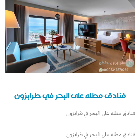
فنادق مطله على البحر في طرابزون
فنادق مطله على البحر في طرابزون
فنادق مطله على البحر في طرابزون