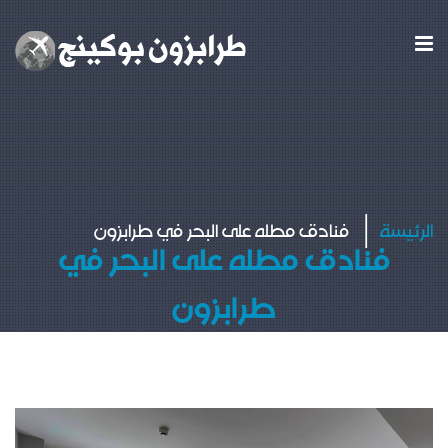
الرئيسة
فنادق مطله على البحر في طرابزون
فنادق مطله على البحر في
طرابزون