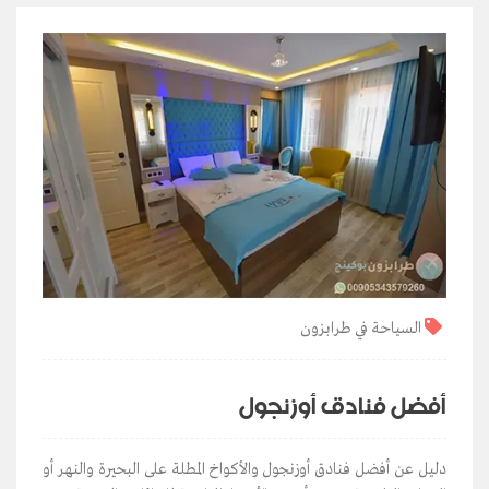
السياحة في طرابزون
أفضل فنادق أوزنجول
دليل عن أفضل فنادق أوزنجول والأكواخ المطلة على البحيرة والنهر أو