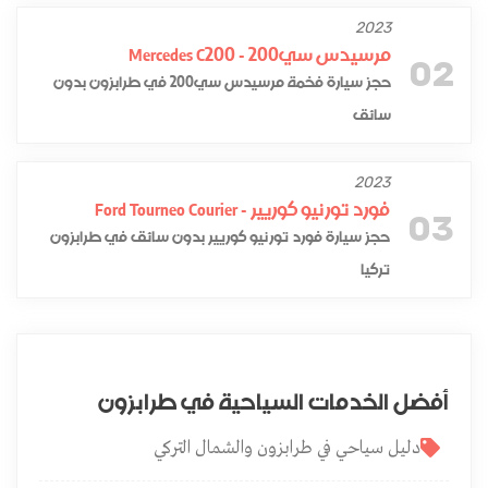
2023
مرسيدس سي200 - Mercedes C200
02
حجز سيارة فخمة مرسيدس سي200 في طرابزون بدون
سائق
2023
فورد تورنيو كوريير - Ford Tourneo Courier
03
حجز سيارة فورد تورنيو كوريير بدون سائق في طرابزون
تركيا
أفضل الخدمات السياحية في طرابزون
دليل سياحي في طرابزون والشمال التركي