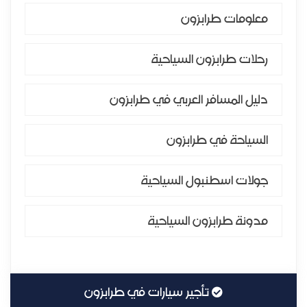
معلومات طرابزون
رحلات طرابزون السياحية
دليل المسافر العربي في طرابزون
السياحة في طرابزون
جولات اسطنبول السياحية
مدونة طرابزون السياحية
تأجير سيارات في طرابزون