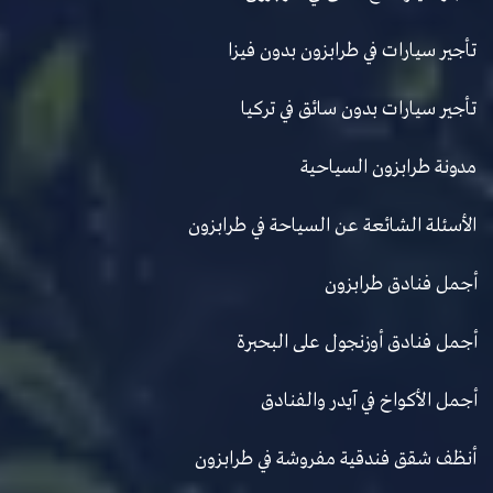
تأجير سيارات في طرابزون بدون فيزا
تأجير سيارات بدون سائق في تركيا
مدونة طرابزون السياحية
الأسئلة الشائعة عن السياحة في طرابزون
أجمل فنادق طرابزون
أجمل فنادق أوزنجول على البحبرة
أجمل الأكواخ في آيدر والفنادق
أنظف شقق فندقية مفروشة في طرابزون