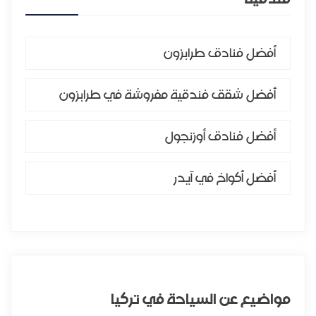
أفضل فنادق طرابزون
أفضل شقق فندقية مفروشة في طرابزون
أفضل فنادق أوزنجول
أفضل أكواخ في آيدر
مواضيع عن السياحة في تركيا