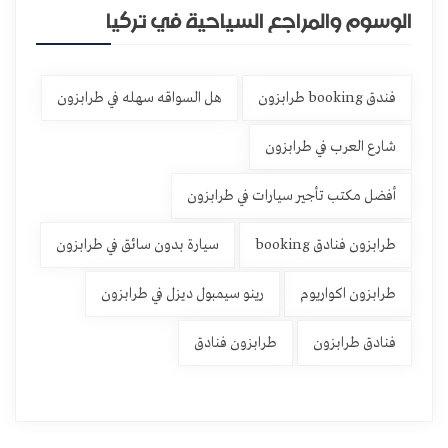
الوسوم والمراجع السياحية في تركيا
فندق booking طرابزون
هل السواقه سهله في طرابزون
شارع العرب في طرابزون
أفضل مكتب تأجير سيارات في طرابزون
طرابزون فنادق booking
سيارة بدون سائق في طرابزون
طرابزون اكواريوم
رينو سيمبول ديزل في طرابزون
فنادق طرابزون
طرابزون فنادق