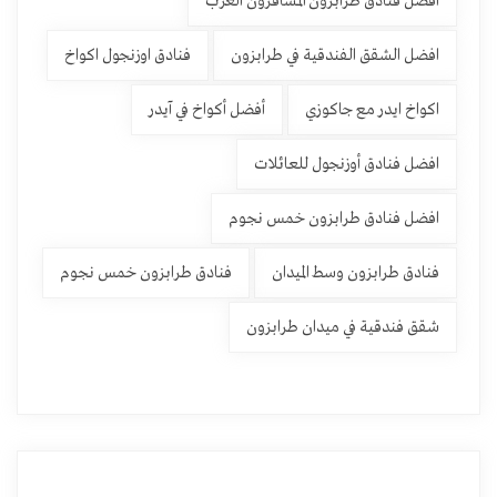
افضل فنادق طرابزون المسافرون العرب
افضل الشقق الفندقية في طرابزون
فنادق اوزنجول اكواخ
اكواخ ايدر مع جاكوزي
أفضل أكواخ في آيدر
افضل فنادق أوزنجول للعائلات
افضل فنادق طرابزون خمس نجوم
فنادق طرابزون وسط الميدان
فنادق طرابزون خمس نجوم
شقق فندقية في ميدان طرابزون