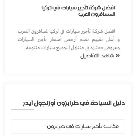
ب
افضل شركة تأجير سيارات في تركيا
المسافرون العرب
مة
افضل شركة تأجير سيارات في تركيا المسافرون العرب
ون
الس
و أعلى تقييم تقدم أرخص أسعار تأجير السيارات
واح
شاهد ال
وعروض ممتازة في متناول الجميع سيارات متنوعة.
شاهد التفاصيل
دليل السياحة في طرابزون أوزنجول آيدر
مكاتب تأجير سيارات في طرابزون