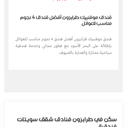
فندق موفنبيك طرابزون أفضل فندق 4 نجوم
مناسب للعوائل
فندق موفنبيك طرابزون أفضل فندق 4 نجوم مناسب للعوائل
بإطلالة على البحر الأسود مع فطور مجاني وخدمة فندقية
سياحية ممتازة والعناية بالضيوف.
سكن في طرابزون فنادق شقق سويتات
فندقية