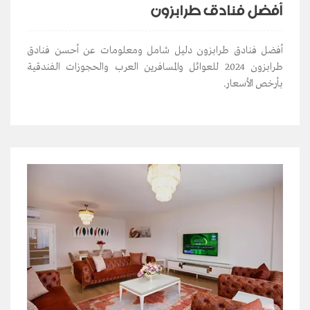
أفضل فنادق طرابزون
أفضل فنادق طرابزون دليل شامل ومعلومات عن أحسن فنادق
طرابزون 2024 للعوائل والمسافرين العرب والحجوزات الفندقية
بأرخص الأسعار.