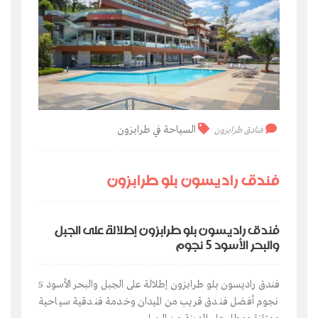
السياحة في طرابزون
فنادق طرابزون
فندق راديسون بلو طرابزون
فندق راديسون بلو طرابزون إطلالة على الجبل
والبحر الأسود 5 نجوم
فندق راديسون بلو طرابزون إطلالة على الجبل والبحر الأسود 5
نجوم أفضل فندق قريب من الميدان وخدمة فندقية سياحية