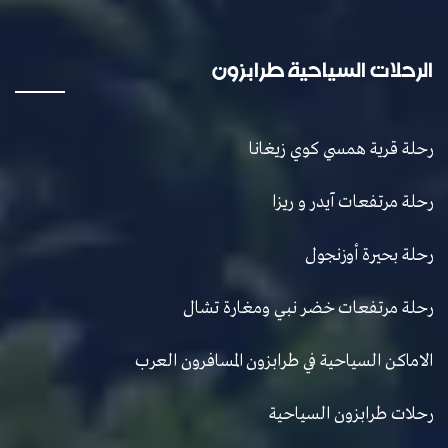
الرحلات السياحية طرابزون
رحلة قرية همسي كوي زيغانا
رحلة مرتفعات آيدر و ريزا
رحلة بحيرة أوزنجول
رحلة مرتفعات خضر نبي ومغارة تشال
الاماكن السياحية في طرابزون المسافرون العرب
رحلات طرابزون السياحية