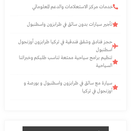
خدمات مركز الاستعلامات والدعم المعلوماتي
تأجير سيارات بدون سائق في طرابزون واسطنبول
حجز فنادق وشقق فندقية في تركيا طرابزون أوزنجول
اسطنبول
تنظيم برامج سياحية ممتعة تناسب طلبكم وخبراتنا
السياحية
سيارة مع سائق في طرابزون واسطنبول و بورصة و
أوزنجول في تركيا