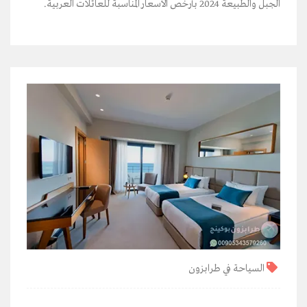
الجبل والطبيعة 2024 بأرخص الأسعار المناسبة للعائلات العربية.
السياحة في طرابزون