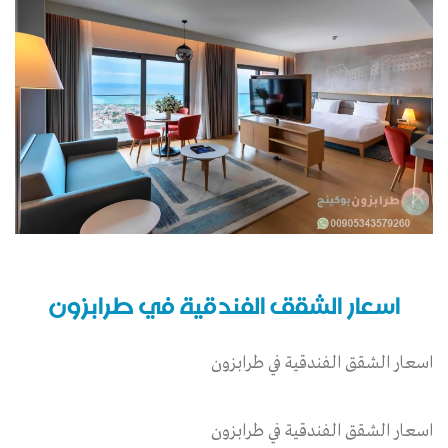
اسعار الشقق الفندقية في طرابزون
اسعار الشقق الفندقية في طرابزون
اسعار الشقق الفندقية في طرابزون