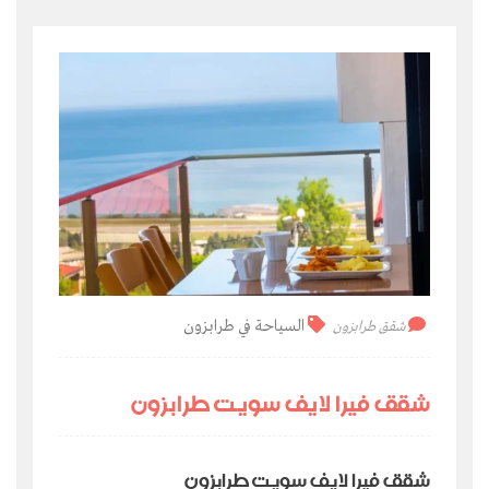
السياحة في طرابزون
شقق طرابزون
شقق فيرا لايف سويت طرابزون
شقق فيرا لايف سويت طرابزون