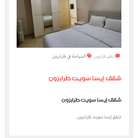
السياحة في طرابزون
شقق طرابزون
شقق إيسا سويت طرابزون
شقق إيسا سويت طرابزون
شقق إيسا سويت طرابزون.