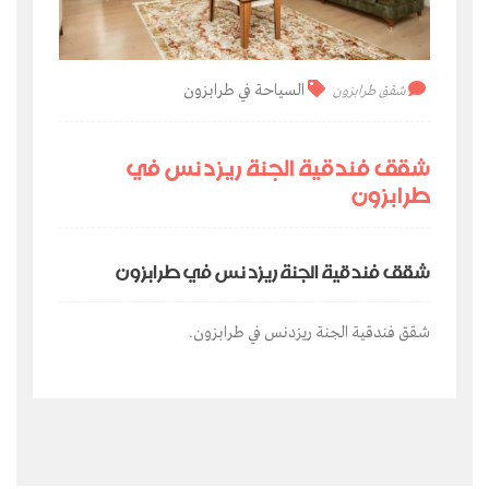
السياحة في طرابزون
شقق طرابزون
شقق فندقية الجنة ريزدنس في
طرابزون
شقق فندقية الجنة ريزدنس في طرابزون
شقق فندقية الجنة ريزدنس في طرابزون.