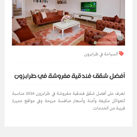
السياحة في طرابزون
أفضل شقق فندقية مفروشة في طرابزون
تعرف على أفضل شقق فندقية مفروشة في طرابزون 2024 مناسبة
للعوائل مكيفة وآمنة وأسعار منافسة مريحة وفي مواقع مميزة
قريبة من الخدمات.