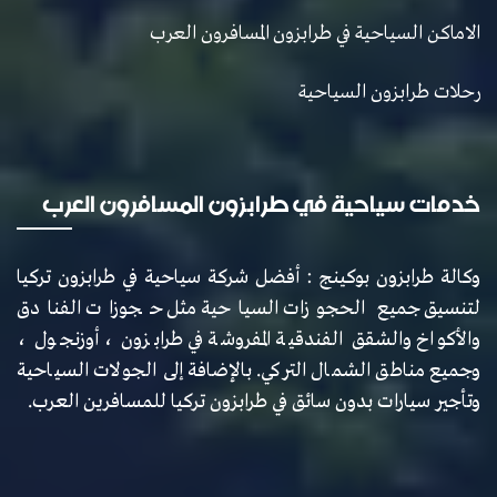
الاماكن السياحية في طرابزون المسافرون العرب
رحلات طرابزون السياحية
خدمات سياحية في طرابزون المسافرون العرب
وكالة طرابزون بوكينج : أفضل شركة سياحية في طرابزون تركيا
لتنسيق جميع الحجوزات السياحية مثل حجوزات الفنادق
والأكواخ والشقق الفندقية المفروشة في طرابزون ، أوزنجول ،
وجميع مناطق الشمال التركي. بالإضافة إلى الجولات السياحية
وتأجير سيارات بدون سائق في طرابزون تركيا للمسافرين العرب.