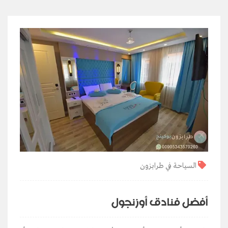
السياحة في طرابزون
أفضل فنادق أوزنجول