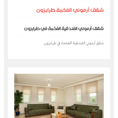
شقق أرموني الفخمة طرابزون
شقق أرموني الفندقية الفخمة في طرابزون
شقق أرموني الفندقية الفخمة في طرابزون.