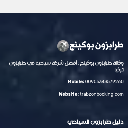
وكالة طرابزون بوكينج : أفضل شركة سياحية في طرابزون
تركيا
Mobile:
00905343579260
Website:
trabzonbooking.com
دليل طرابزون السياحي