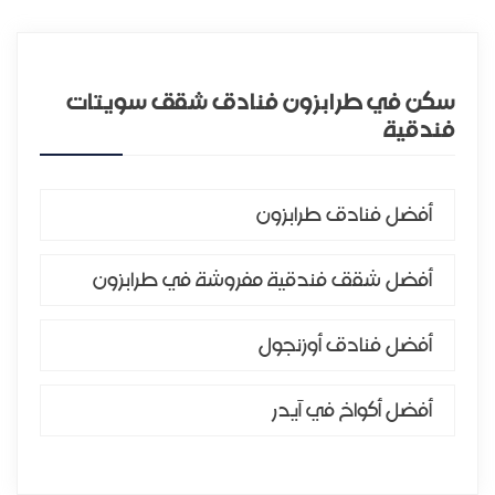
سكن في طرابزون فنادق شقق سويتات
فندقية
أفضل فنادق طرابزون
أفضل شقق فندقية مفروشة في طرابزون
أفضل فنادق أوزنجول
أفضل أكواخ في آيدر