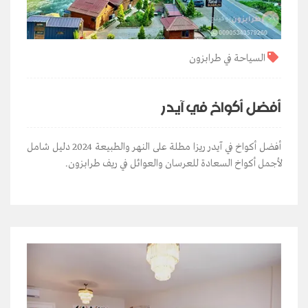
السياحة في طرابزون
أفضل أكواخ في آيدر
أفضل أكواخ في آيدر ريزا مطلة على النهر والطبيعة 2024 دليل شامل
لأجمل أكواخ السعادة للعرسان والعوائل في ريف طرابزون.