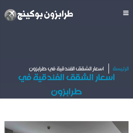
الرئيسة
اسعار الشقق الفندقية في طرابزون
اسعار الشقق الفندقية في
طرابزون