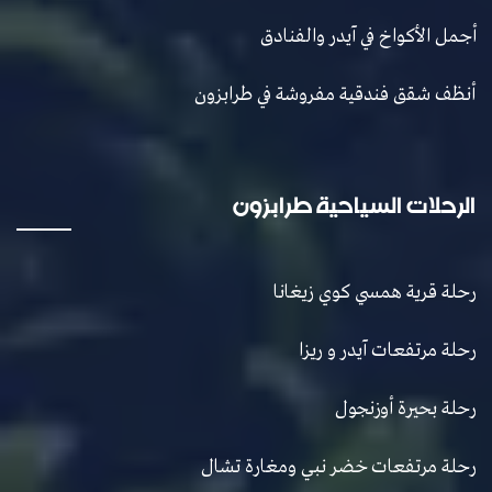
أجمل الأكواخ في آيدر والفنادق
أنظف شقق فندقية مفروشة في طرابزون
الرحلات السياحية طرابزون
رحلة قرية همسي كوي زيغانا
رحلة مرتفعات آيدر و ريزا
رحلة بحيرة أوزنجول
رحلة مرتفعات خضر نبي ومغارة تشال