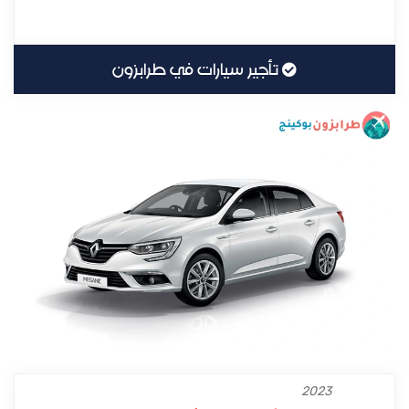
تأجير سيارات في طرابزون
2023