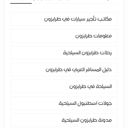
مكاتب تأجير سيارات في طرابزون
معلومات طرابزون
رحلات طرابزون السياحية
دليل المسافر العربي في طرابزون
السياحة في طرابزون
جولات اسطنبول السياحية
مدونة طرابزون السياحية