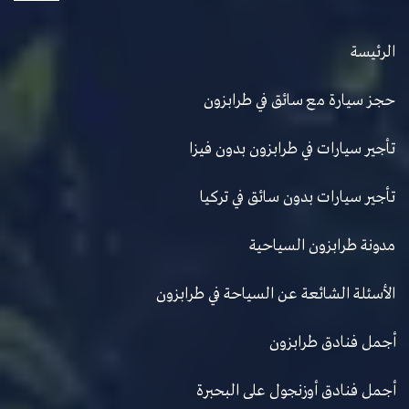
الرئيسة
حجز سيارة مع سائق في طرابزون
تأجير سيارات في طرابزون بدون فيزا
تأجير سيارات بدون سائق في تركيا
مدونة طرابزون السياحية
الأسئلة الشائعة عن السياحة في طرابزون
أجمل فنادق طرابزون
أجمل فنادق أوزنجول على البحبرة